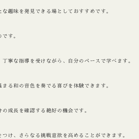
たな趣味を発見できる場としておすすめです。
のです。
、丁寧な指導を受けながら、自分のペースで学べます。
温まる和の音色を奏でる喜びを体験できます。
分の成長を確認する絶好の機会です。
をつけ、さらなる挑戦意欲を高めることができます。