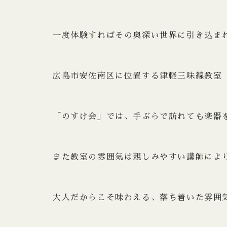
一度体験すればその奥深い世界に引き込ま
広島市安佐南区に位置する津軽三味線教室
「のすけ会」では、手ぶらで訪れても楽器
また教室の雰囲気は親しみやすい講師によ
大人だからこそ味わえる、落ち着いた雰囲