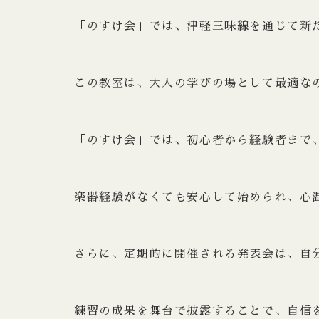
「のすけ会」では、津軽三味線を通じて新
この教室は、大人の学びの場として最適な
「のすけ会」では、初心者から経験者まで
楽器経験がなくても安心して始められ、心
さらに、定期的に開催される発表会は、自
練習の成果を舞台で披露することで、自信