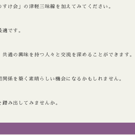
のすけ会」の津軽三味線を加えてみてください。
最適です。
、共通の興味を持つ人々と交流を深めることができます。
間関係を築く素晴らしい機会になるかもしれません。
を踏み出してみませんか。