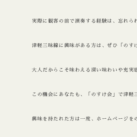
実際に観客の前で演奏する経験は、忘れら
津軽三味線に興味がある方は、ぜひ「のす
大人だからこそ味わえる深い味わいや充実
この機会にあなたも、「のすけ会」で津軽
興味を持たれた方は一度、ホームページを