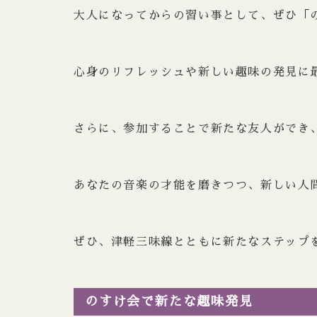
大人になってからの習い事として、ぜひ「
心身のリフレッシュや新しい趣味の発見に
さらに、参加することで新たな友人ができ
あなたの音楽の才能を磨きつつ、新しい人
ぜひ、津軽三味線とともに新たなステップ
のすけ会で新たな趣味発見