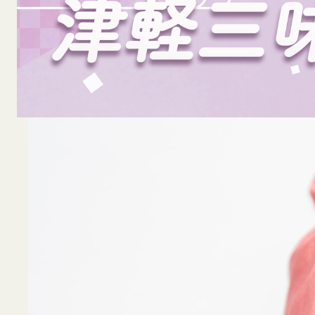
広島市安佐南区に大人向け