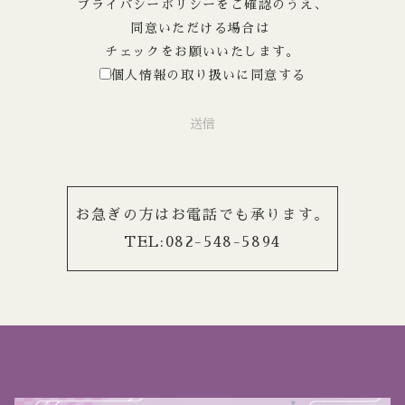
プライバシーポリシー
をご確認のうえ、
同意いただける場合は
チェックをお願いいたします。
個人情報の取り扱いに同意する
送信
お急ぎの方はお電話でも承ります。
TEL:
082-548-5894